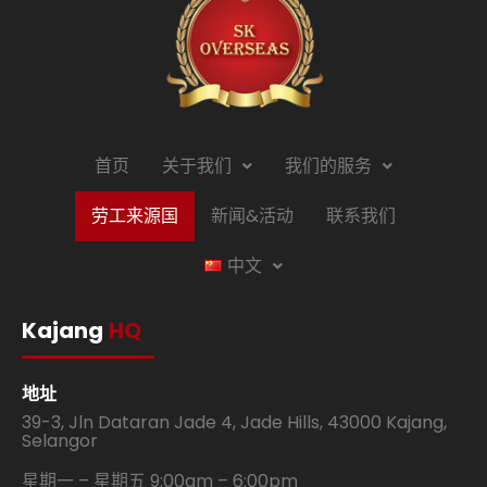
首页
关于我们
我们的服务
劳工来源国
新闻&活动
联系我们
中文
Kajang
HQ
地址
39-3, Jln Dataran Jade 4, Jade Hills, 43000 Kajang,
Selangor
星期一 – 星期五 9:00am – 6:00pm