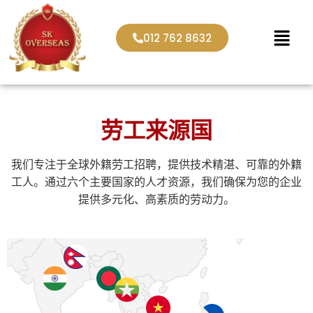
012 762 8632
劳工来源国
我们专注于全球外籍劳工招聘，提供技术精湛、可靠的外籍
工人。通过六个主要国家的人才资源，我们确保为您的企业
提供多元化、高素质的劳动力。