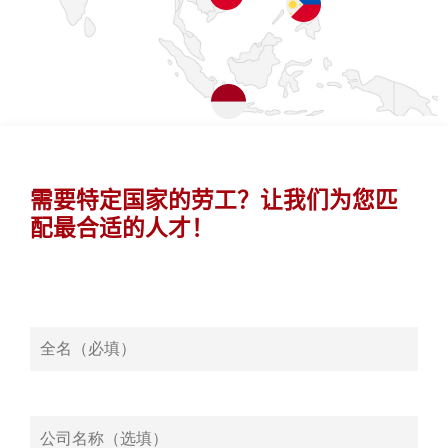
需要特定国家的劳工？让我们为您匹
配最合适的人才！