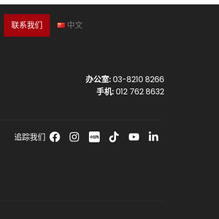
联系我们
中文
办公室:
03-8210 8266
手机:
012 762 8632
追踪我们