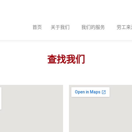
首页
关于我们
我们的服务
劳工来
查找我们