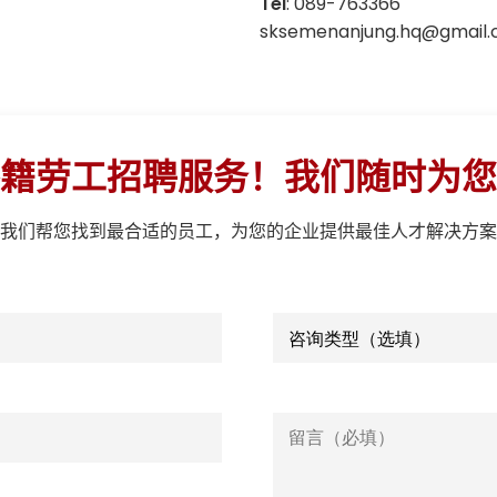
Tel
: 089-763366
sksemenanjung.hq@gmail
籍劳工招聘服务！我们随时为您
我们帮您找到最合适的员工，为您的企业提供最佳人才解决方案